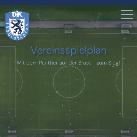
Vereinsspielplan
Mit dem Panther auf der Brust - zum Sieg!