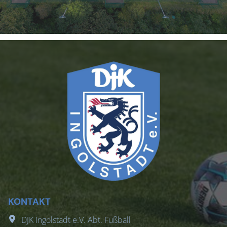
KONTAKT
DJK Ingolstadt e.V. Abt. Fußball