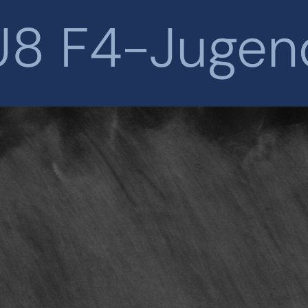
U8 F4-Jugen