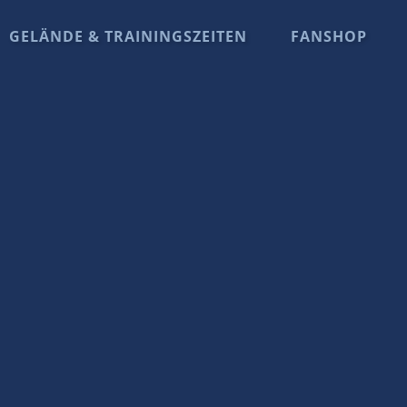
GELÄNDE & TRAININGSZEITEN
FANSHOP