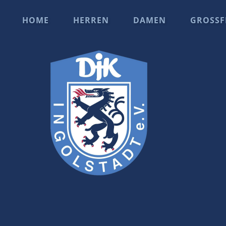
HOME
HERREN
DAMEN
GROSSF