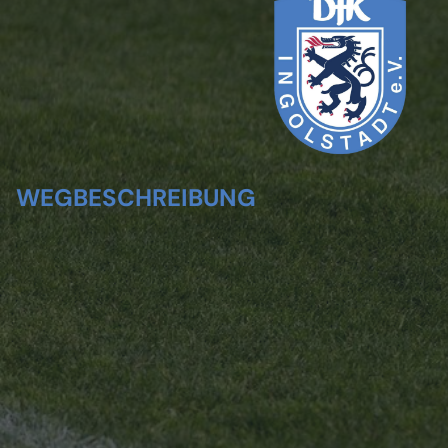
WEGBESCHREIBUNG