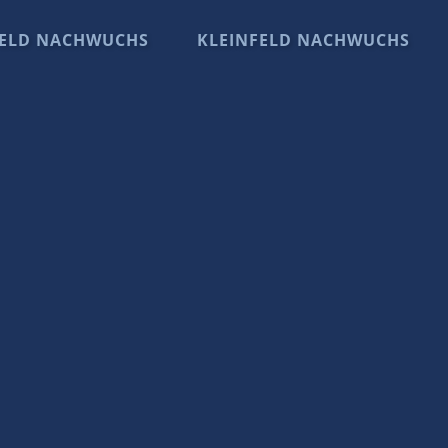
ELD NACHWUCHS
KLEINFELD NACHWUCHS