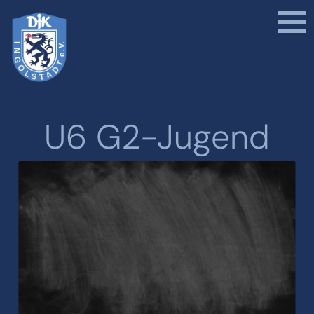
U6 G2-Jugend