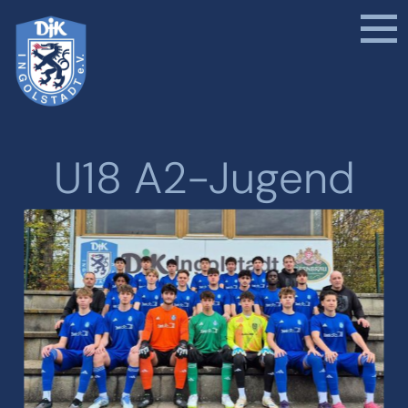
U18 A2-Jugend