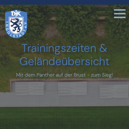
Trainingszeiten &
Geländeübersicht
Mit dem Panther auf der Brust - zum Sieg!