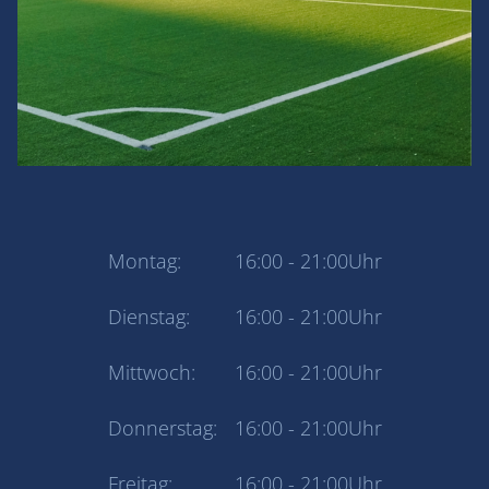
Montag:
16:00 - 21:00Uhr
Dienstag:
16:00 - 21:00Uhr
Mittwoch:
16:00 - 21:00Uhr
Donnerstag:
16:00 - 21:00Uhr
Freitag:
16:00 - 21:00Uhr