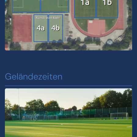
Geländezeiten