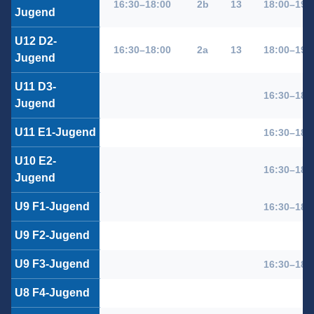
16:30–18:00
2b
13
18:00–19:
Jugend
U12 D2-
16:30–18:00
2a
13
18:00–19:
Jugend
U11 D3-
16:30–18:
Jugend
U11 E1-Jugend
16:30–18:
U10 E2-
16:30–18:
Jugend
U9 F1-Jugend
16:30–18:
U9 F2-Jugend
U9 F3-Jugend
16:30–18:
U8 F4-Jugend